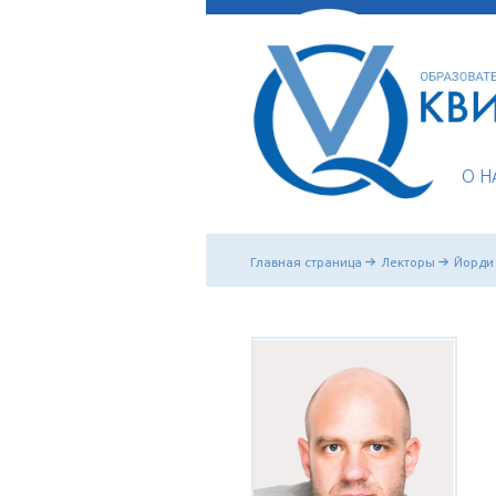
Главная страница
Ле