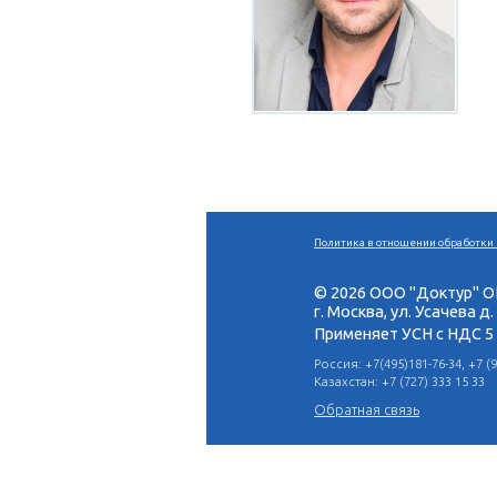
Политика в отн
© 2026 ООО