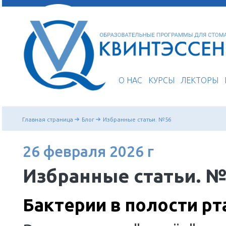
О НАС
КУРСЫ
Главная страница
Блог
Избранные статьи. №56
26 февраля 2026 г
Избранные стат