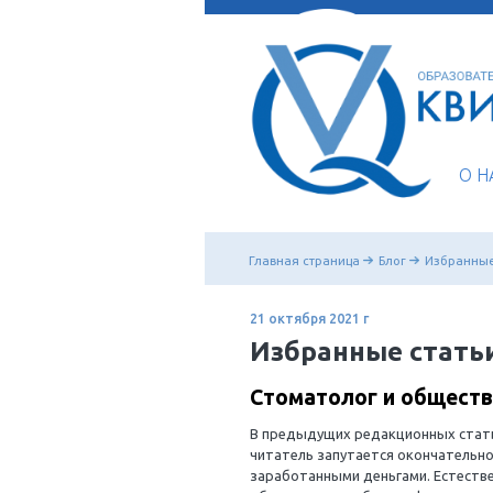
Главная страница
Бл
21 октября 2021 г
Избранные
Стоматолог и